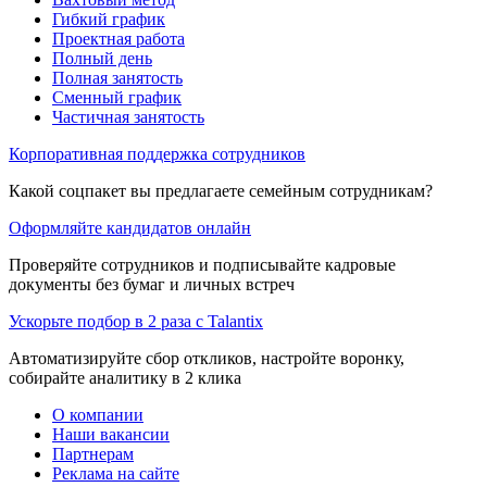
Гибкий график
Проектная работа
Полный день
Полная занятость
Сменный график
Частичная занятость
Корпоративная поддержка сотрудников
Какой соцпакет вы предлагаете семейным сотрудникам?
Оформляйте кандидатов онлайн
Проверяйте сотрудников и подписывайте кадровые
документы без бумаг и личных встреч
Ускорьте подбор в 2 раза с Talantix
Автоматизируйте сбор откликов, настройте воронку,
собирайте аналитику в 2 клика
О компании
Наши вакансии
Партнерам
Реклама на сайте