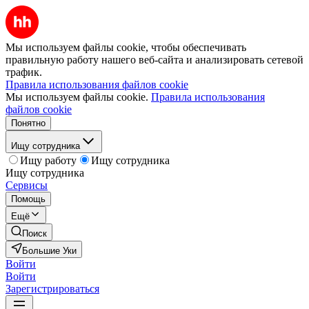
Мы используем файлы cookie, чтобы обеспечивать
правильную работу нашего веб-сайта и анализировать сетевой
трафик.
Правила использования файлов cookie
Мы используем файлы cookie.
Правила использования
файлов cookie
Понятно
Ищу сотрудника
Ищу работу
Ищу сотрудника
Ищу сотрудника
Сервисы
Помощь
Ещё
Поиск
Большие Уки
Войти
Войти
Зарегистрироваться