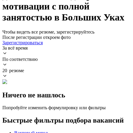
мотивации с полной
занятостью в Больших Уках
Чтобы видеть все резюме, зарегистрируйтесь
После регистрации откроем фото
Зарегистрироваться
За всё время
По соответствию
20 резюме
Ничего не нашлось
Попробуйте изменить формулировку или фильтры
Быстрые фильтры подбора вакансий
Вахтовый метод