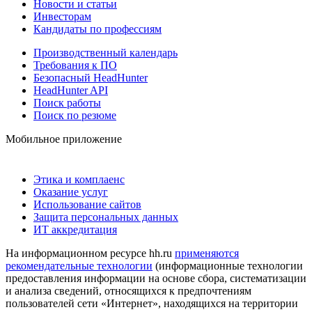
Новости и статьи
Инвесторам
Кандидаты по профессиям
Производственный календарь
Требования к ПО
Безопасный HeadHunter
HeadHunter API
Поиск работы
Поиск по резюме
Мобильное приложение
Этика и комплаенс
Оказание услуг
Использование сайтов
Защита персональных данных
ИТ аккредитация
На информационном ресурсе hh.ru
применяются
рекомендательные технологии
(информационные технологии
предоставления информации на основе сбора, систематизации
и анализа сведений, относящихся к предпочтениям
пользователей сети «Интернет», находящихся на территории